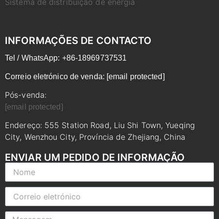
Sistema de distribuição de energia
INFORMAÇÕES DE CONTACTO
Tel / WhatsApp: +86-18969737531
Correio eletrónico de venda:
[email protected]
Pós-venda:
[email protected]
Endereço: 555 Station Road, Liu Shi Town, Yueqing
City, Wenzhou City, Província de Zhejiang, China
ENVIAR UM PEDIDO DE INFORMAÇÃO