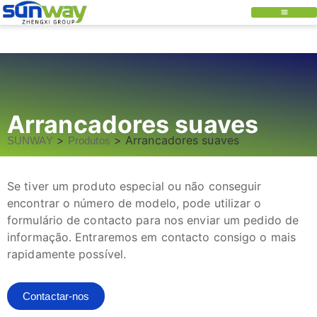
Arrancadores suaves
>
>
Arrancadores suaves
SUNWAY
Produtos
Se tiver um produto especial ou não conseguir
encontrar o número de modelo, pode utilizar o
formulário de contacto para nos enviar um pedido de
informação. Entraremos em contacto consigo o mais
rapidamente possível.
Contactar-nos