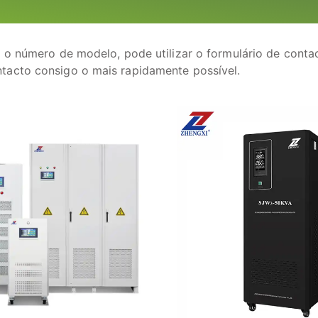
 o número de modelo, pode utilizar o formulário de conta
tacto consigo o mais rapidamente possível.