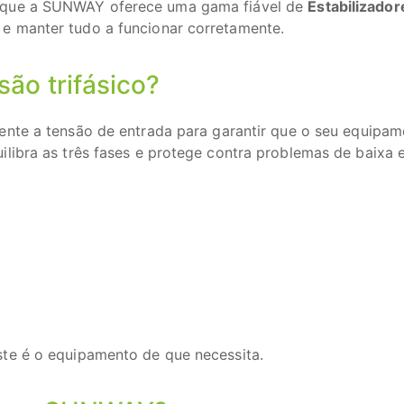
o que a SUNWAY oferece uma gama fiável de
Estabilizador
e manter tudo a funcionar corretamente.
são trifásico?
nte a tensão de entrada para garantir que o seu equipa
libra as três fases e protege contra problemas de baixa e
ste é o equipamento de que necessita.