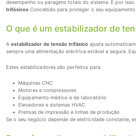
desempenho ou paragens totais do sistema. É por iss
trifásicos
Concebido para proteger o seu equipamento 
O que é um estabilizador de ten
A
estabilizador de tensão trifásico
ajusta automaticame
sempre uma alimentação eléctrica estável e segura. Equi
Estes estabilizadores são perfeitos para:
Máquinas CNC
Motores e compressores
Equipamento médico e de laboratório
Elevadores e sistemas HVAC
Prensas de impressão e linhas de produção
Se o seu negócio depende de eletricidade constante, e