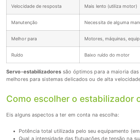
Velocidade de resposta
Mais lento (utiliza motor)
Manutenção
Necessita de alguma man
Melhor para
Motores, máquinas, equip
Ruído
Baixo ruído do motor
Servo-estabilizadores
são óptimos para a maioria das 
melhores para sistemas delicados ou de alta velocidade
Como escolher o estabilizador 
Eis alguns aspectos a ter em conta na escolha:
Potência total utilizada pelo seu equipamento (e
Qual a intensidade das flutuações de tensão na s