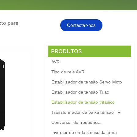
cto para
Contactar-nos
PRODUTOS
AVR
Tipo de relé AVR
Estabilizador de tensão Servo Moto
Estabilizador de tensão Triac
Estabilizador de tensão trifásico
Transformador de baixa tensão
Conversor de frequência
Inversor de onda sinusoidal pura