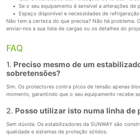
Se o seu equipamento é sensível a alterações de 
Espaço disponível e necessidades de refrigeração
Não tem a certeza do que precisa? Não há problema. Os
enviar-nos a sua lista de cargas ou os detalhes do proje
FAQ
1.
Preciso mesmo de um estabilizador 
sobretensões?
Sim. Os protectores contra picos de tensão apenas blo
momento, garantindo que o seu equipamento recebe se
2.
Posso utilizar isto numa linha de
Sem dúvida. Os estabilizadores da SUNWAY são constru
qualidade e sistemas de proteção sólidos.