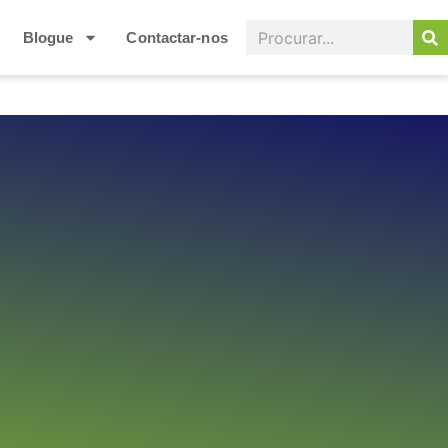
Blogue
Contactar-nos