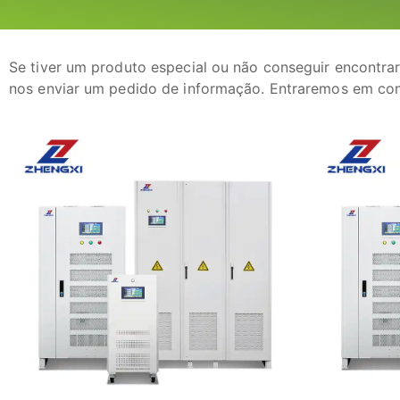
Se tiver um produto especial ou não conseguir encontrar
nos enviar um pedido de informação. Entraremos em con