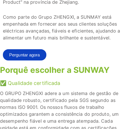
Product" na província de Zhejiang.
Como parte do Grupo ZHENGXI, a SUNMAY está
empenhada em fornecer aos seus clientes soluções
eléctricas avançadas, fiáveis e eficientes, ajudando a
alimentar um futuro mais brilhante e sustentável.
Perguntar agora
Porquê escolher a SUNWAY
✅ Qualidade certificada
O GRUPO ZHENGXI adere a um sistema de gestão de
qualidade robusto, certificado pela SGS segundo as
normas ISO 9001. Os nossos fluxos de trabalho
optimizados garantem a consistência do produto, um
desempenho fiável e uma entrega atempada. Cada
unidade está em conformidade com as certificações