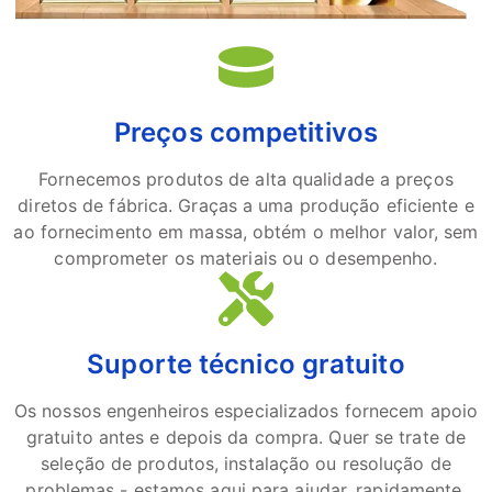
Preços competitivos
Fornecemos produtos de alta qualidade a preços
diretos de fábrica. Graças a uma produção eficiente e
ao fornecimento em massa, obtém o melhor valor, sem
comprometer os materiais ou o desempenho.
Suporte técnico gratuito
Os nossos engenheiros especializados fornecem apoio
gratuito antes e depois da compra. Quer se trate de
seleção de produtos, instalação ou resolução de
problemas - estamos aqui para ajudar, rapidamente.