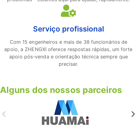
Serviço profissional
Com 15 engenheiros e mais de 38 funcionários de
apoio, a ZHENGXI oferece respostas rápidas, um forte
apoio pós-venda e orientação técnica sempre que
precisar.
Alguns dos nossos parceiros