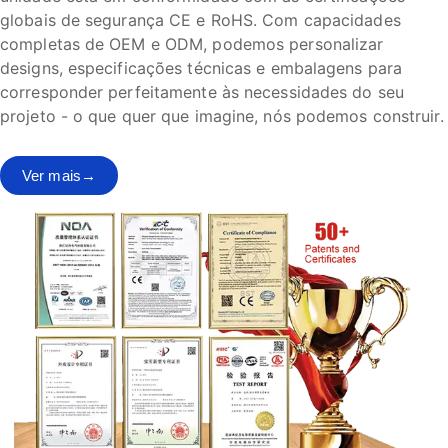
globais de segurança CE e RoHS. Com capacidades
completas de OEM e ODM, podemos personalizar
designs, especificações técnicas e embalagens para
corresponder perfeitamente às necessidades do seu
projeto - o que quer que imagine, nós podemos construir.
Ver mais→