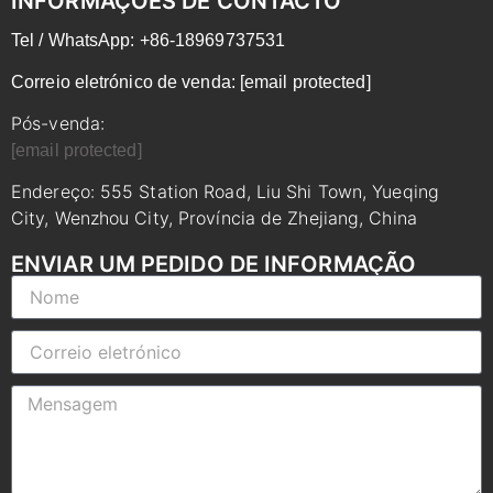
INFORMAÇÕES DE CONTACTO
Tel / WhatsApp: +86-18969737531
Correio eletrónico de venda:
[email protected]
Pós-venda:
[email protected]
Endereço: 555 Station Road, Liu Shi Town, Yueqing
City, Wenzhou City, Província de Zhejiang, China
ENVIAR UM PEDIDO DE INFORMAÇÃO