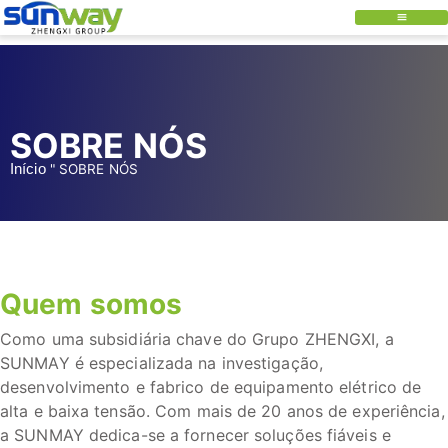
SOBRE NÓS
Início
"
SOBRE NÓS
Quem somos
Como uma subsidiária chave do Grupo ZHENGXI, a
SUNMAY é especializada na investigação,
desenvolvimento e fabrico de equipamento elétrico de
alta e baixa tensão. Com mais de 20 anos de experiência,
a SUNMAY dedica-se a fornecer soluções fiáveis e