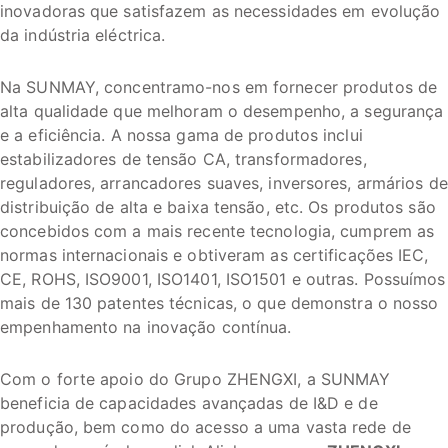
inovadoras que satisfazem as necessidades em evolução
da indústria eléctrica.
Na SUNMAY, concentramo-nos em fornecer produtos de
alta qualidade que melhoram o desempenho, a segurança
e a eficiência. A nossa gama de produtos inclui
estabilizadores de tensão CA, transformadores,
reguladores, arrancadores suaves, inversores, armários de
distribuição de alta e baixa tensão, etc. Os produtos são
concebidos com a mais recente tecnologia, cumprem as
normas internacionais e obtiveram as certificações IEC,
CE, ROHS, ISO9001, ISO1401, ISO1501 e outras. Possuímos
mais de 130 patentes técnicas, o que demonstra o nosso
empenhamento na inovação contínua.
Com o forte apoio do Grupo ZHENGXI, a SUNMAY
beneficia de capacidades avançadas de I&D e de
produção, bem como do acesso a uma vasta rede de