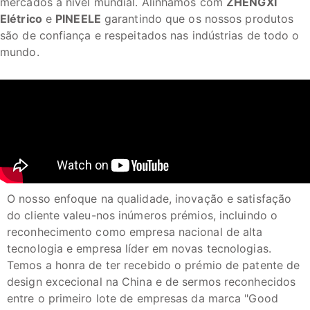
mercados a nível mundial. Alinhamos com
ZHENGXI
Elétrico
e
PINEELE
garantindo que os nossos produtos
são de confiança e respeitados nas indústrias de todo o
mundo.
O nosso enfoque na qualidade, inovação e satisfação
do cliente valeu-nos inúmeros prémios, incluindo o
reconhecimento como empresa nacional de alta
tecnologia e empresa líder em novas tecnologias.
Temos a honra de ter recebido o prémio de patente de
design excecional na China e de sermos reconhecidos
entre o primeiro lote de empresas da marca "Good