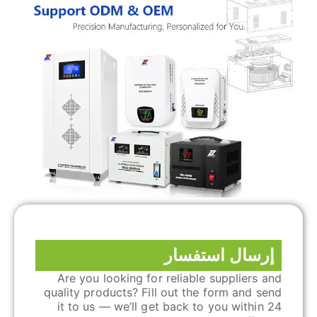
إرسال استفسار
Are you looking for reliable suppliers and
quality products? Fill out the form and send
it to us — we’ll get back to you within 24