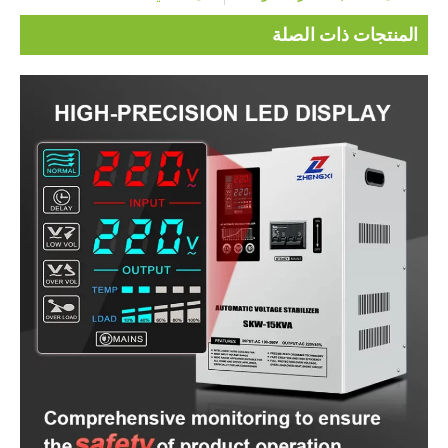
المنتجات ذات الصلة