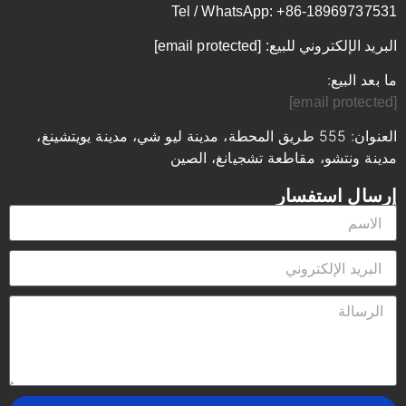
Tel / WhatsApp: +86-18969737531
البريد الإلكتروني للبيع:
[email protected]
ما بعد البيع:
[email protected]
العنوان: 555 طريق المحطة، مدينة ليو شي، مدينة يويتشينغ،
مدينة ونتشو، مقاطعة تشجيانغ، الصين
إرسال استفسار