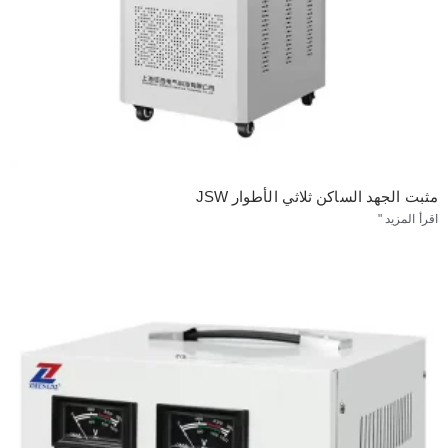
مثبت الجهد الساكن ثلاثي الأطوار JSW
اقرأ المزيد "