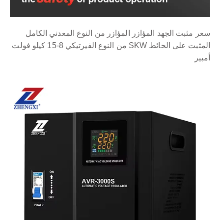
سعر مثبت الجهد المؤازر المؤازر من النوع المعدني الكامل
المثبت على الحائط SKW من النوع الفيرتيكي 8-15 كيلو فولت
أمبير