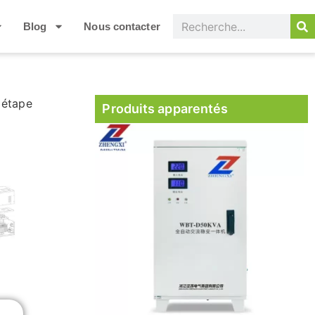
Blog
Nous contacter
 étape
Produits apparentés