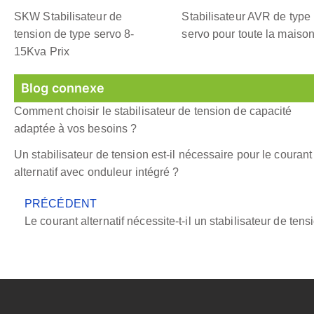
SKW Stabilisateur de
Stabilisateur AVR de type
tension de type servo 8-
servo pour toute la maiso
15Kva Prix
Blog connexe
Comment choisir le stabilisateur de tension de capacité
adaptée à vos besoins ?
Un stabilisateur de tension est-il nécessaire pour le courant
alternatif avec onduleur intégré ?
PRÉCÉDENT