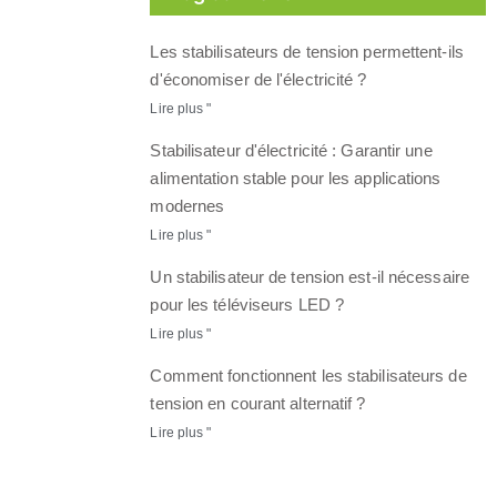
Les stabilisateurs de tension permettent-ils
d'économiser de l'électricité ?
Lire plus "
Stabilisateur d'électricité : Garantir une
alimentation stable pour les applications
modernes
Lire plus "
Un stabilisateur de tension est-il nécessaire
pour les téléviseurs LED ?
Lire plus "
Comment fonctionnent les stabilisateurs de
tension en courant alternatif ?
Lire plus "