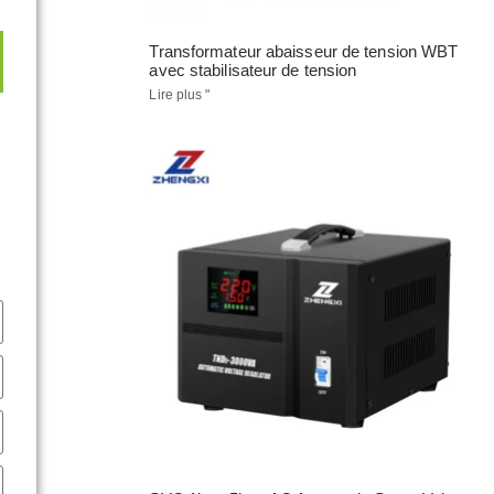
Transformateur abaisseur de tension WBT
avec stabilisateur de tension
Lire plus "