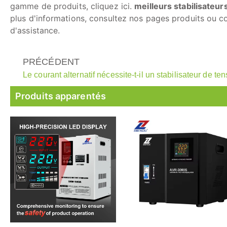
gamme de produits, cliquez ici.
meilleurs stabilisateur
plus d'informations, consultez nos pages produits ou c
d'assistance.
PRÉCÉDENT
Produits apparentés