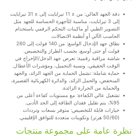
دقة الجهد العالي: من ± 11 تيرابايت إلى ± 31 تيرابايت
إلى 3 تيرابايت، مناسبة للأجهزة الحساسة للجهد مثل
التصوير الطبي أو ماكينات التحكم الرقمي باستخدام
الحاسب الآلي أو أنظمة الاتصالات.
نطاق جهد الإدخال الواسع: من 140 فولت إلى 260
فولت أو حتى أوسع، بحسب الطراز والتخصيص.
شاشة مراقبة رقمية: تعرض جهد الدخل/الإخراج في
الوقت الحقيقي، ونسبة التحميل، ومؤشرات الأعطال.
حماية شاملة: تشمل الحماية من الجهد الزائد، والجهد
المنخفض، والحمل الزائد، والدائرة الكهربائية القصيرة،
والحماية من الحرارة الزائدة.
تشغيل عالي الكفاءة: مع مستويات كفاءة أعلى من
95%، يتم تقليل فقدان الطاقة إلى الحد الأدنى.
خيارات قابلة للتخصيص: متوفر بسعات وترددات
(50/60 هرتز) وتكوينات متعددة للتوافق الإقليمي.
نظرة عامة على مجموعة منتجات