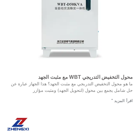
محول التخفيض التدريجي WBT مع مثبت الجهد
ما هو محول التخفيض التدريجي مع مثبت الجهد؟ هذا الجهاز عبارة عن
حل شامل يجمع بين محول (لتحويل الجهد) ومثبت مؤازر
اقرأ المزيد "