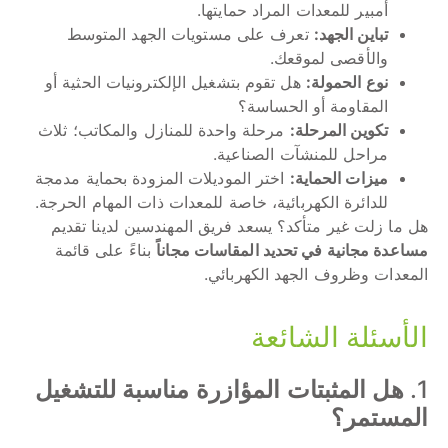
أمبير للمعدات المراد حمايتها.
تباين الجهد:
تعرف على مستويات الجهد المتوسط
والأقصى لموقعك.
نوع الحمولة:
هل تقوم بتشغيل الإلكترونيات الحثية أو
المقاومة أو الحساسة؟
تكوين المرحلة:
مرحلة واحدة للمنازل والمكاتب؛ ثلاث
مراحل للمنشآت الصناعية.
ميزات الحماية:
اختر الموديلات المزودة بحماية مدمجة
للدائرة الكهربائية، خاصة للمعدات ذات المهام الحرجة.
هل ما زلت غير متأكد؟ يسعد فريق المهندسين لدينا تقديم
مساعدة مجانية في تحديد المقاسات مجاناً
بناءً على قائمة
المعدات وظروف الجهد الكهربائي.
الأسئلة الشائعة
1.
هل المثبتات المؤازرة مناسبة للتشغيل
المستمر؟