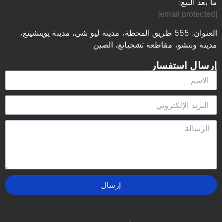
ما بعد البيع:
[email protected]
العنوان: 555 طريق المحطة، مدينة ليو شي، مدينة يويتشينغ،
مدينة ونتشو، مقاطعة تشجيانغ، الصين
إرسال استفسار
إرسال