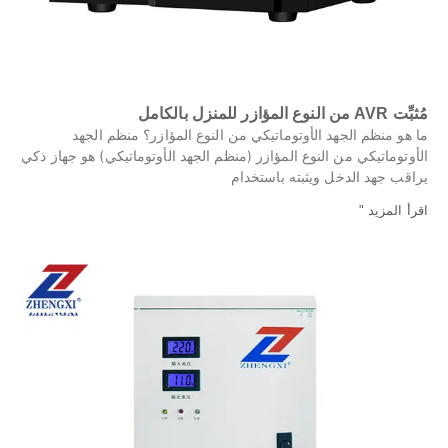
مُثبِّت AVR من النوع المؤازر للمنزل بالكامل
ما هو منظم الجهد الأوتوماتيكي من النوع المؤازر؟ منظم الجهد
الأوتوماتيكي من النوع المؤازر (منظم الجهد الأوتوماتيكي) هو جهاز ذكي
يراقب جهد الدخل ويثبته باستخدام
اقرأ المزيد "