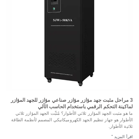
3 مراحل مثبت جهد مؤازر مؤازر صناعي مؤازر للجهد المؤازر
لماكينة التحكم الرقمي باستخدام الحاسب الآلي
ما هو مثبت الجهد المؤازر ثلاثي الأطوار؟ مُثبِّت الجهد المؤازر ثلاثي
الأطوار هو جهاز تنظيم الجهد الكهروميكانيكي المصمم لأنظمة الطاقة
ثلاثية الأطوار.
اقرأ المزيد "