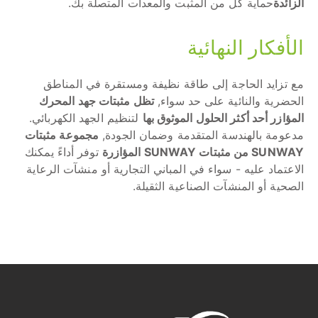
الزائدة
حماية كل من المثبت والمعدات المتصلة بك.
الأفكار النهائية
مع تزايد الحاجة إلى طاقة نظيفة ومستقرة في المناطق
الحضرية والنائية على حد سواء,
تظل مثبتات جهد المحرك
المؤازر أحد أكثر الحلول الموثوق بها
لتنظيم الجهد الكهربائي.
مدعومة بالهندسة المتقدمة وضمان الجودة,
مجموعة مثبتات
SUNWAY من مثبتات SUNWAY المؤازرة
توفر أداءً يمكنك
الاعتماد عليه - سواء في المباني التجارية أو منشآت الرعاية
الصحية أو المنشآت الصناعية الثقيلة.