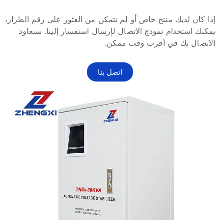
إذا كان لديك منتج خاص أو لم تتمكن من العثور على رقم الطراز،
يمكنك استخدام نموذج الاتصال لإرسال استفسار إلينا. سنعاود
الاتصال بك في أقرب وقت ممكن.
اتصل بنا