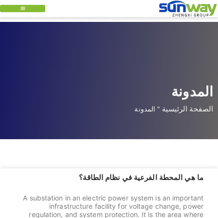
المدونة
الصفحة الرئيسية
"
المدونة
ما هي المحطة الفرعية في نظام الطاقة؟
A substation in an electric power system is an important
infrastructure facility for voltage change, power
regulation, and system protection. It is the area where