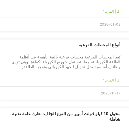
اقرأ المزيد "
2026-01-08
أنواع المحطات الفرعية
تُعد المحطات الفرعية محطات فرعية بالغة الأهمية في أنظمة
الطاقة الكهربائية، مما يتيح نقل وتوزيع الكهرباء بكفاءة. وهي تؤدي
وظائف أساسية مثل تحويل الجهد الكهربائي وتوجيه الطاقة,
اقرأ المزيد "
2025-11-17
محول 10 كيلو فولت أمبير من النوع الجاف: نظرة عامة تقنية
شاملة