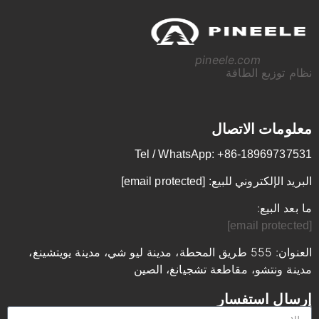
pineele.com
نظام توزيع الطاقة
معلومات الاتصال
Tel / WhatsApp: +86-18969737531
البريد الإلكتروني للبيع:
[email protected]
ما بعد البيع:
[email protected]
العنوان: 555 طريق المحطة، مدينة ليو شي، مدينة يويتشينغ،
مدينة ونتشو، مقاطعة تشجيانغ، الصين
إرسال استفسار