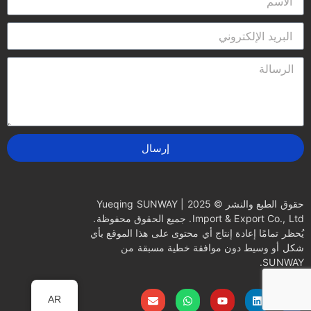
إرسال
حقوق الطبع والنشر © 2025 | Yueqing SUNWAY
Import & Export Co., Ltd. جميع الحقوق محفوظة.
يُحظر تمامًا إعادة إنتاج أي محتوى على هذا الموقع بأي
شكل أو وسيط دون موافقة خطية مسبقة من
SUNWAY.
AR