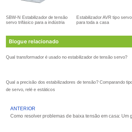
SBW-N Estabilizador de tensão
Estabilizador AVR tipo servo
servo trifásico para a indústria
para toda a casa
Blogue relacionado
Qual transformador é usado no estabilizador de tensão servo?
Qual a precisão dos estabilizadores de tensão? Comparando tip
de servo, relé e estáticos
ANTERIOR