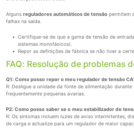
Alguns
reguladores automáticos de tensão
permitem a
falhas na saída.
Certifique-se de que a gama de tensão de entrada
sistemas monofásicos).
Repor as definições de fábrica se não tiver a cert
FAQ: Resolução de problemas d
Q1: Como posso repor o meu regulador de tensão CA
R: Desligue a unidade da fonte de alimentação durante 5
frequentemente pequenas avarias.
P2: Como posso saber se o meu estabilizador de ten
R: Os sintomas incluem luzes de aviso intermitentes, d
de carga e actualize para um regulador de maior capac