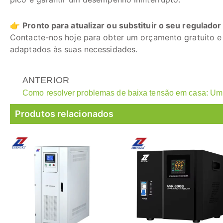
👉
Pronto para atualizar ou substituir o seu regulado
Contacte-nos hoje para obter um orçamento gratuito e
adaptados às suas necessidades.
ANTERIOR
Produtos relacionados