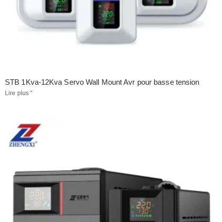
STB 1Kva-12Kva Servo Wall Mount Avr pour basse tension
Lire plus "