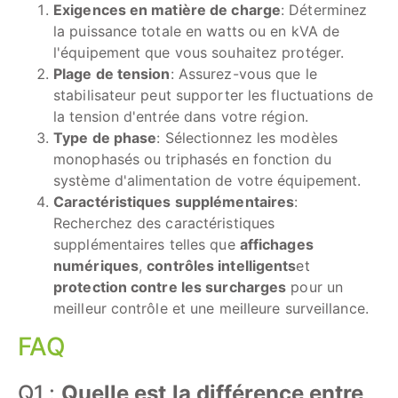
Exigences en matière de charge
: Déterminez
la puissance totale en watts ou en kVA de
l'équipement que vous souhaitez protéger.
Plage de tension
: Assurez-vous que le
stabilisateur peut supporter les fluctuations de
la tension d'entrée dans votre région.
Type de phase
: Sélectionnez les modèles
monophasés ou triphasés en fonction du
système d'alimentation de votre équipement.
Caractéristiques supplémentaires
:
Recherchez des caractéristiques
supplémentaires telles que
affichages
numériques
,
contrôles intelligents
et
protection contre les surcharges
pour un
meilleur contrôle et une meilleure surveillance.
FAQ
Q1 :
Quelle est la différence entre