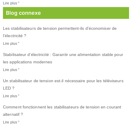
Lire plus "
Blog connexe
Les stabilisateurs de tension permettent-ils d'économiser de
l'électricité ?
Lire plus "
Stabilisateur d'électricité : Garantir une alimentation stable pour
les applications modernes
Lire plus "
Un stabilisateur de tension est-il nécessaire pour les téléviseurs
LED ?
Lire plus "
Comment fonctionnent les stabilisateurs de tension en courant
alternatif ?
Lire plus "