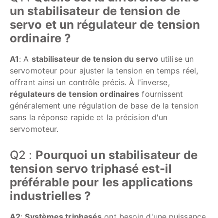
un stabilisateur de tension de
servo et un régulateur de tension
ordinaire ?
A1
: A
stabilisateur de tension du servo
utilise un
servomoteur pour ajuster la tension en temps réel,
offrant ainsi un contrôle précis. À l'inverse,
régulateurs de tension ordinaires
fournissent
généralement une régulation de base de la tension
sans la réponse rapide et la précision d'un
servomoteur.
Q2 :
Pourquoi un stabilisateur de
tension servo triphasé est-il
préférable pour les applications
industrielles ?
A2
:
Systèmes triphasés
ont besoin d'une puissance