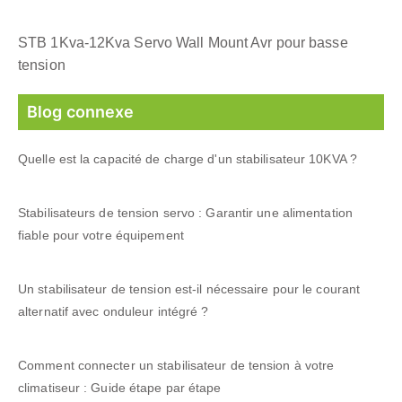
STB 1Kva-12Kva Servo Wall Mount Avr pour basse
tension
Blog connexe
Quelle est la capacité de charge d'un stabilisateur 10KVA ?
Stabilisateurs de tension servo : Garantir une alimentation
fiable pour votre équipement
Un stabilisateur de tension est-il nécessaire pour le courant
alternatif avec onduleur intégré ?
Comment connecter un stabilisateur de tension à votre
climatiseur : Guide étape par étape