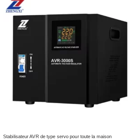
Stabilisateur AVR de type servo pour toute la maison