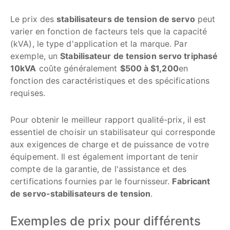
Le prix des
stabilisateurs de tension de servo
peut
varier en fonction de facteurs tels que la capacité
(kVA), le type d'application et la marque. Par
exemple, un
Stabilisateur de tension servo triphasé
10kVA
coûte généralement
$500 à $1,200
en
fonction des caractéristiques et des spécifications
requises.
Pour obtenir le meilleur rapport qualité-prix, il est
essentiel de choisir un stabilisateur qui corresponde
aux exigences de charge et de puissance de votre
équipement. Il est également important de tenir
compte de la garantie, de l'assistance et des
certifications fournies par le fournisseur.
Fabricant
de servo-stabilisateurs de tension
.
Exemples de prix pour différents