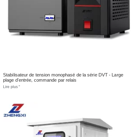
Stabilisateur de tension monophasé de la série DVT - Large
plage d'entrée, commande par relais
Lire plus "