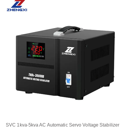
SVC 1kva-5kva AC Automatic Servo Voltage Stabilizer