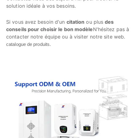
solution idéale à vos besoins.
Si vous avez besoin d'un
citation
ou plus
des
conseils pour choisir le bon modèle
N'hésitez pas à
contacter notre équipe ou à visiter notre site web.
.
catalogue de produits