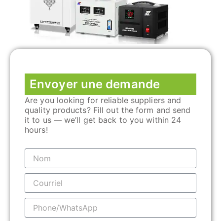
Envoyer une demande
Are you looking for reliable suppliers and
quality products? Fill out the form and send
it to us — we’ll get back to you within 24
hours!