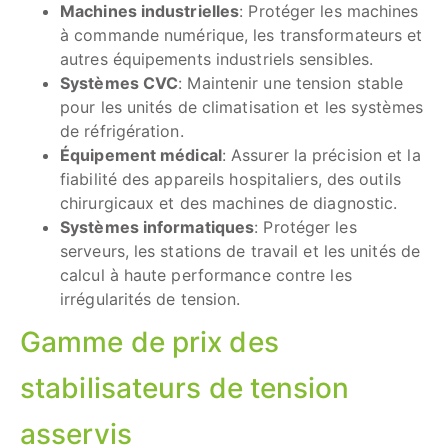
Machines industrielles
: Protéger les machines
à commande numérique, les transformateurs et
autres équipements industriels sensibles.
Systèmes CVC
: Maintenir une tension stable
pour les unités de climatisation et les systèmes
de réfrigération.
Équipement médical
: Assurer la précision et la
fiabilité des appareils hospitaliers, des outils
chirurgicaux et des machines de diagnostic.
Systèmes informatiques
: Protéger les
serveurs, les stations de travail et les unités de
calcul à haute performance contre les
irrégularités de tension.
Gamme de prix des
stabilisateurs de tension
asservis