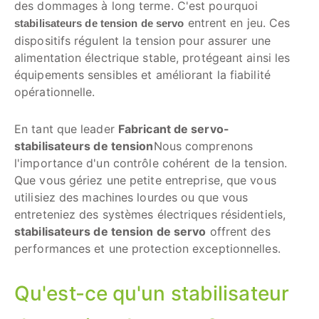
des dommages à long terme. C'est pourquoi
entrent en jeu. Ces
stabilisateurs de tension de servo
dispositifs régulent la tension pour assurer une
alimentation électrique stable, protégeant ainsi les
équipements sensibles et améliorant la fiabilité
opérationnelle.
En tant que leader
Fabricant de servo-
stabilisateurs de tension
Nous comprenons
l'importance d'un contrôle cohérent de la tension.
Que vous gériez une petite entreprise, que vous
utilisiez des machines lourdes ou que vous
entreteniez des systèmes électriques résidentiels,
stabilisateurs de tension de servo
offrent des
performances et une protection exceptionnelles.
Qu'est-ce qu'un stabilisateur