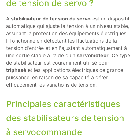
de tension de servo ?
A
stabilisateur de tension du servo
est un dispositif
automatique qui ajuste la tension à un niveau stable,
assurant la protection des équipements électriques.
Il fonctionne en détectant les fluctuations de la
tension d'entrée et en l'ajustant automatiquement à
une sortie stable à l'aide d'un
servomoteur
. Ce type
de stabilisateur est couramment utilisé pour
triphasé
et les applications électriques de grande
puissance, en raison de sa capacité à gérer
efficacement les variations de tension.
Principales caractéristiques
des stabilisateurs de tension
à servocommande