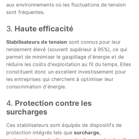
aux environnements où les fluctuations de tension
sont fréquentes.
3.
Haute efficacité
Stabilisateurs de tension
sont connus pour leur
rendement élevé (souvent supérieur à 95%), ce qui
permet de minimiser le gaspillage d'énergie et de
réduire les coûts d'exploitation au fil du temps. Elles
constituent donc un excellent investissement pour
les entreprises qui cherchent à optimiser leur
consommation d'énergie.
4.
Protection contre les
surcharges
Ces stabilisateurs sont équipés de dispositifs de
protection intégrés tels que
surcharge,