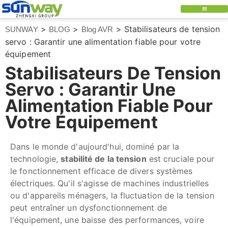
>
>
>
Stabilisateurs de tension
SUNWAY
BLOG
Blog AVR
servo : Garantir une alimentation fiable pour votre
équipement
Stabilisateurs De Tension
Servo : Garantir Une
Alimentation Fiable Pour
Votre Équipement
Dans le monde d'aujourd'hui, dominé par la
technologie,
stabilité de la tension
est cruciale pour
le fonctionnement efficace de divers systèmes
électriques. Qu'il s'agisse de machines industrielles
ou d'appareils ménagers, la fluctuation de la tension
peut entraîner un dysfonctionnement de
l'équipement, une baisse des performances, voire