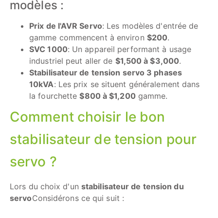
modèles :
Prix de l'AVR Servo
: Les modèles d'entrée de
gamme commencent à environ
$200
.
SVC 1000
: Un appareil performant à usage
industriel peut aller de
$1,500 à $3,000
.
Stabilisateur de tension servo 3 phases
10kVA
: Les prix se situent généralement dans
la fourchette
$800 à $1,200
gamme.
Comment choisir le bon
stabilisateur de tension pour
servo ?
Lors du choix d'un
stabilisateur de tension du
servo
Considérons ce qui suit :