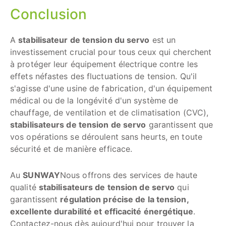
Conclusion
A
stabilisateur de tension du servo
est un
investissement crucial pour tous ceux qui cherchent
à protéger leur équipement électrique contre les
effets néfastes des fluctuations de tension. Qu'il
s'agisse d'une usine de fabrication, d'un équipement
médical ou de la longévité d'un système de
chauffage, de ventilation et de climatisation (CVC),
stabilisateurs de tension de servo
garantissent que
vos opérations se déroulent sans heurts, en toute
sécurité et de manière efficace.
Au
SUNWAY
Nous offrons des services de haute
qualité
stabilisateurs de tension de servo
qui
garantissent
régulation précise de la tension,
excellente durabilité et efficacité énergétique
.
Contactez-nous dès aujourd'hui pour trouver la