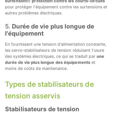
surtension
et
protection contre les courts-circuits
pour protéger l'équipement contre les surtensions et
autres problèmes électriques.
5.
Durée de vie plus longue de
l'équipement
En fournissant une tension d'alimentation constante,
les servo-stabilisateurs de tension réduisent l'usure
des systèmes électriques, ce qui se traduit par
une
durée de vie plus longue des équipements
et
moins de coûts de maintenance.
Types de stabilisateurs de
tension asservis
Stabilisateurs de tension