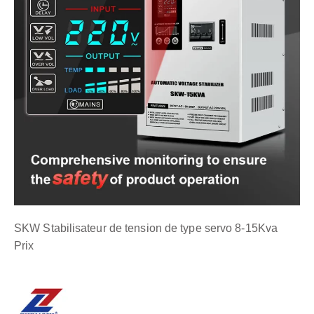
SKW Stabilisateur de tension de type servo 8-15Kva
Prix