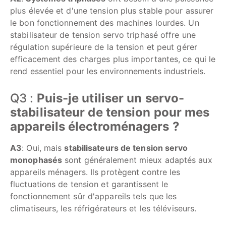
plus élevée et d'une tension plus stable pour assurer
le bon fonctionnement des machines lourdes. Un
stabilisateur de tension servo triphasé offre une
régulation supérieure de la tension et peut gérer
efficacement des charges plus importantes, ce qui le
rend essentiel pour les environnements industriels.
Q3 :
Puis-je utiliser un servo-
stabilisateur de tension pour mes
appareils électroménagers ?
A3
: Oui, mais
stabilisateurs de tension servo
monophasés
sont généralement mieux adaptés aux
appareils ménagers. Ils protègent contre les
fluctuations de tension et garantissent le
fonctionnement sûr d'appareils tels que les
climatiseurs, les réfrigérateurs et les téléviseurs.