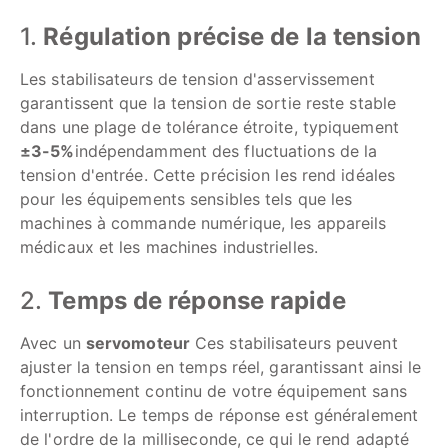
1.
Régulation précise de la tension
Les stabilisateurs de tension d'asservissement
garantissent que la tension de sortie reste stable
dans une plage de tolérance étroite, typiquement
±3-5%
indépendamment des fluctuations de la
tension d'entrée. Cette précision les rend idéales
pour les équipements sensibles tels que les
machines à commande numérique, les appareils
médicaux et les machines industrielles.
2.
Temps de réponse rapide
Avec un
servomoteur
Ces stabilisateurs peuvent
ajuster la tension en temps réel, garantissant ainsi le
fonctionnement continu de votre équipement sans
interruption. Le temps de réponse est généralement
de l'ordre de la milliseconde, ce qui le rend adapté