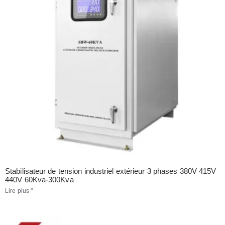
Stabilisateur de tension industriel extérieur 3 phases 380V 415V
440V 60Kva-300Kva
Lire plus "