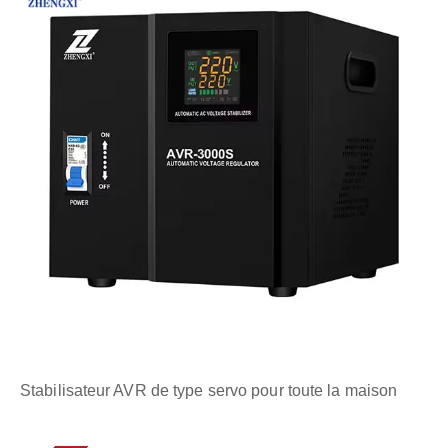
Stabilisateur AVR de type servo pour toute la maison