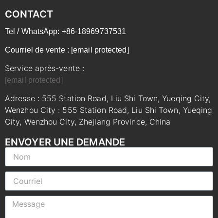
CONTACT
Tel / WhatsApp: +86-18969737531
Courriel de vente :
[email protected]
Service après-vente :
[email protected]
Adresse : 555 Station Road, Liu Shi Town, Yueqing City,
Wenzhou City : 555 Station Road, Liu Shi Town, Yueqing
City, Wenzhou City, Zhejiang Province, China
ENVOYER UNE DEMANDE