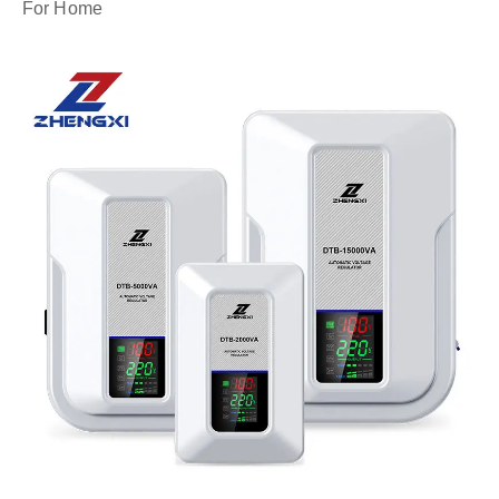
For Home