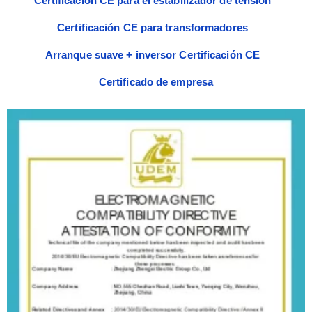
Certificación CE para el estabilizador de tensión
Certificación CE para transformadores
Arranque suave + inversor Certificación CE
Certificado de empresa