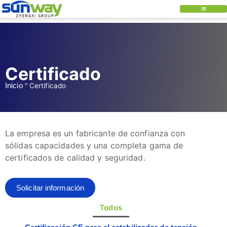
Certificado
Inicio
"
Certificado
La empresa es un fabricante de confianza con
sólidas capacidades y una completa gama de
certificados de calidad y seguridad.
Solicitar información
Todos