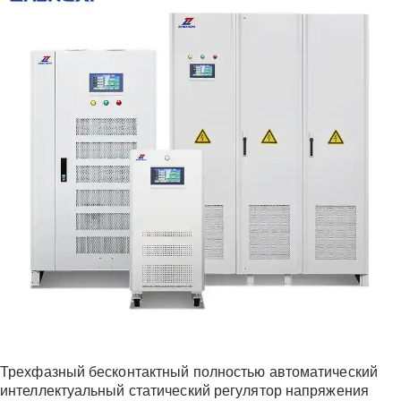
Трехфазный бесконтактный полностью автоматический
интеллектуальный статический регулятор напряжения