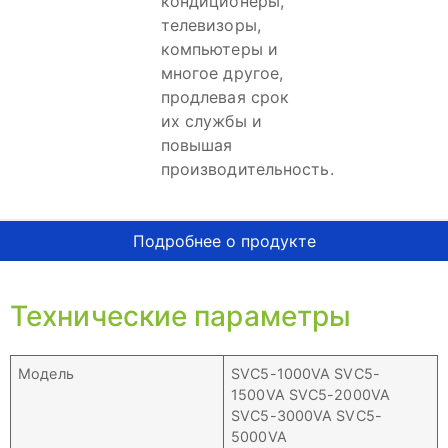
кондиционеры,
телевизоры,
компьютеры и
многое другое,
продлевая срок
их службы и
повышая
производительность.
Подробнее о продукте
Технические параметры
Модель
SVC5-1000VA SVC5-
1500VA SVC5-2000VA
SVC5-3000VA SVC5-
5000VA