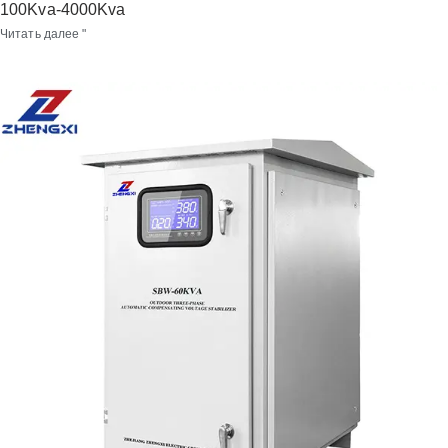
100Kva-4000Kva
Читать далее "