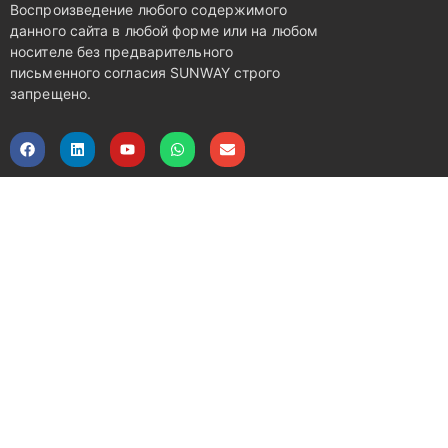
Воспроизведение любого содержимого
данного сайта в любой форме или на любом
носителе без предварительного
письменного согласия SUNWAY строго
запрещено.