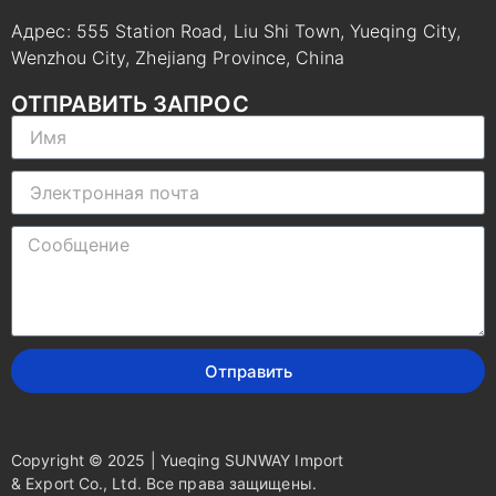
Адрес: 555 Station Road, Liu Shi Town, Yueqing City,
Wenzhou City, Zhejiang Province, China
ОТПРАВИТЬ ЗАПРОС
Отправить
Copyright © 2025 | Yueqing SUNWAY Import
& Export Co., Ltd. Все права защищены.