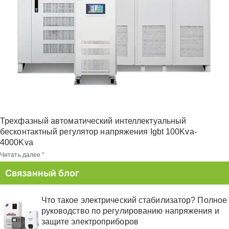
Трехфазный автоматический интеллектуальный
бесконтактный регулятор напряжения Igbt 100Kva-
4000Kva
Читать далее "
Связанный блог
Что такое электрический стабилизатор? Полное
руководство по регулированию напряжения и
защите электроприборов