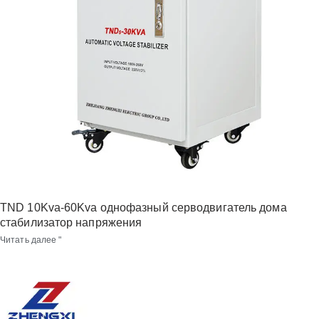
TND 10Kva-60Kva однофазный серводвигатель дома
стабилизатор напряжения
Читать далее "