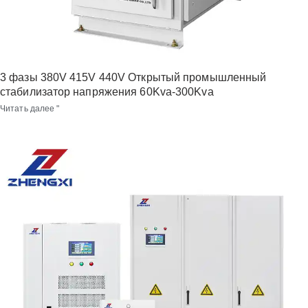
3 фазы 380V 415V 440V Открытый промышленный
стабилизатор напряжения 60Kva-300Kva
Читать далее "