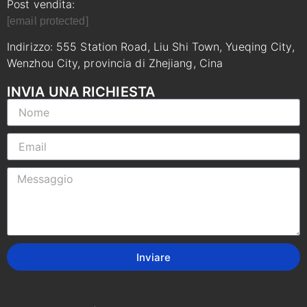
Post vendita:
[email protected]
Indirizzo: 555 Station Road, Liu Shi Town, Yueqing City,
Wenzhou City, provincia di Zhejiang, Cina
INVIA UNA RICHIESTA
Inviare