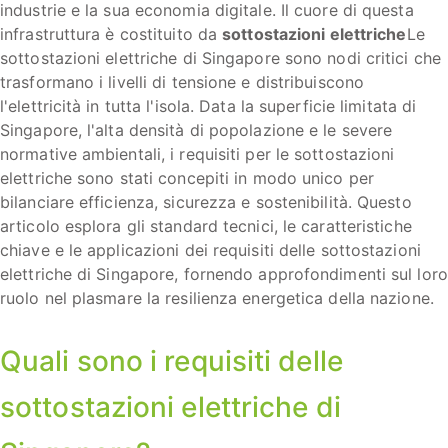
industrie e la sua economia digitale. Il cuore di questa
infrastruttura è costituito da
sottostazioni elettriche
Le
sottostazioni elettriche di Singapore sono nodi critici che
trasformano i livelli di tensione e distribuiscono
l'elettricità in tutta l'isola. Data la superficie limitata di
Singapore, l'alta densità di popolazione e le severe
normative ambientali, i requisiti per le sottostazioni
elettriche sono stati concepiti in modo unico per
bilanciare efficienza, sicurezza e sostenibilità. Questo
articolo esplora gli standard tecnici, le caratteristiche
chiave e le applicazioni dei requisiti delle sottostazioni
elettriche di Singapore, fornendo approfondimenti sul loro
ruolo nel plasmare la resilienza energetica della nazione.
Quali sono i requisiti delle
sottostazioni elettriche di