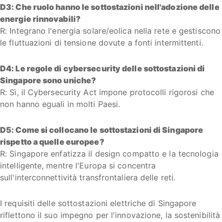
D3: Che ruolo hanno le sottostazioni nell'adozione delle
energie rinnovabili?
R: Integrano l'energia solare/eolica nella rete e gestiscono
le fluttuazioni di tensione dovute a fonti intermittenti.
D4: Le regole di cybersecurity delle sottostazioni di
Singapore sono uniche?
R: Sì, il Cybersecurity Act impone protocolli rigorosi che
non hanno eguali in molti Paesi.
D5: Come si collocano le sottostazioni di Singapore
rispetto a quelle europee?
R: Singapore enfatizza il design compatto e la tecnologia
intelligente, mentre l'Europa si concentra
sull'interconnettività transfrontaliera delle reti.
I requisiti delle sottostazioni elettriche di Singapore
riflettono il suo impegno per l'innovazione, la sostenibilità