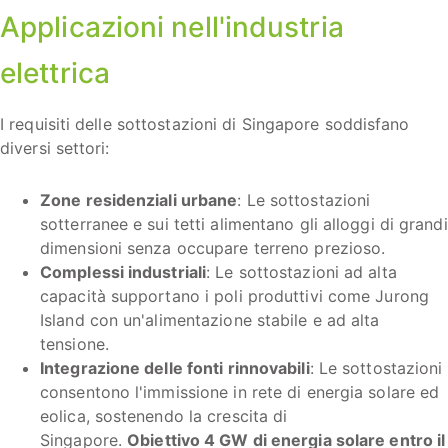
Applicazioni nell'industria
elettrica
I requisiti delle sottostazioni di Singapore soddisfano
diversi settori:
Zone residenziali urbane
: Le sottostazioni
sotterranee e sui tetti alimentano gli alloggi di grandi
dimensioni senza occupare terreno prezioso.
Complessi industriali
: Le sottostazioni ad alta
capacità supportano i poli produttivi come Jurong
Island con un'alimentazione stabile e ad alta
tensione.
Integrazione delle fonti rinnovabili
: Le sottostazioni
consentono l'immissione in rete di energia solare ed
eolica, sostenendo la crescita di
Singapore.
Obiettivo 4 GW di energia solare entro il