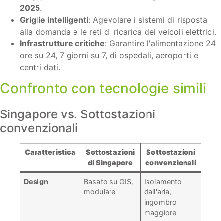
2025
.
Griglie intelligenti
: Agevolare i sistemi di risposta
alla domanda e le reti di ricarica dei veicoli elettrici.
Infrastrutture critiche
: Garantire l'alimentazione 24
ore su 24, 7 giorni su 7, di ospedali, aeroporti e
centri dati.
Confronto con tecnologie simili
Singapore vs. Sottostazioni
convenzionali
Caratteristica
Sottostazioni
Sottostazioni
di Singapore
convenzionali
Design
Basato su GIS,
Isolamento
modulare
dall'aria,
ingombro
maggiore