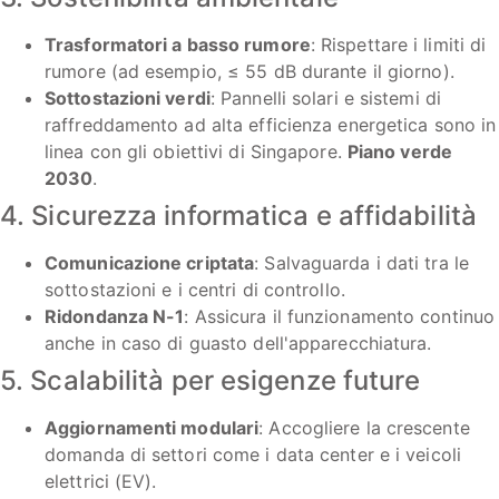
Trasformatori a basso rumore
: Rispettare i limiti di
rumore (ad esempio, ≤ 55 dB durante il giorno).
Sottostazioni verdi
: Pannelli solari e sistemi di
raffreddamento ad alta efficienza energetica sono in
linea con gli obiettivi di Singapore.
Piano verde
2030
.
4. Sicurezza informatica e affidabilità
Comunicazione criptata
: Salvaguarda i dati tra le
sottostazioni e i centri di controllo.
Ridondanza N-1
: Assicura il funzionamento continuo
anche in caso di guasto dell'apparecchiatura.
5. Scalabilità per esigenze future
Aggiornamenti modulari
: Accogliere la crescente
domanda di settori come i data center e i veicoli
elettrici (EV).