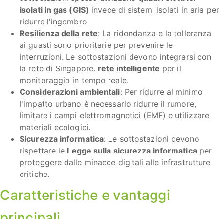
isolati in gas (GIS)
invece di sistemi isolati in aria per
ridurre l'ingombro.
Resilienza della rete
: La ridondanza e la tolleranza
ai guasti sono prioritarie per prevenire le
interruzioni. Le sottostazioni devono integrarsi con
la rete di Singapore.
rete intelligente
per il
monitoraggio in tempo reale.
Considerazioni ambientali
: Per ridurre al minimo
l'impatto urbano è necessario ridurre il rumore,
limitare i campi elettromagnetici (EMF) e utilizzare
materiali ecologici.
Sicurezza informatica
: Le sottostazioni devono
rispettare le
Legge sulla sicurezza informatica
per
proteggere dalle minacce digitali alle infrastrutture
critiche.
Caratteristiche e vantaggi
principali