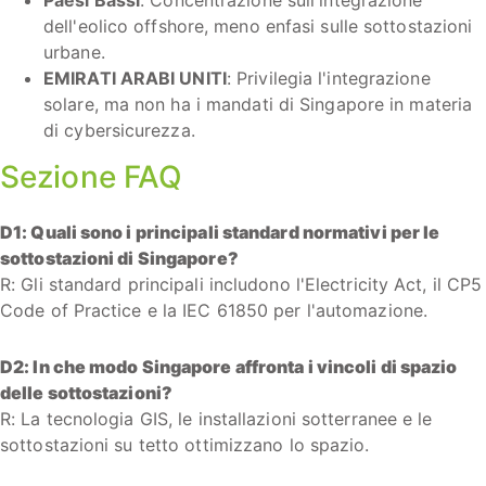
dell'eolico offshore, meno enfasi sulle sottostazioni
urbane.
EMIRATI ARABI UNITI
: Privilegia l'integrazione
solare, ma non ha i mandati di Singapore in materia
di cybersicurezza.
Sezione FAQ
D1: Quali sono i principali standard normativi per le
sottostazioni di Singapore?
R: Gli standard principali includono l'Electricity Act, il CP5
Code of Practice e la IEC 61850 per l'automazione.
D2: In che modo Singapore affronta i vincoli di spazio
delle sottostazioni?
R: La tecnologia GIS, le installazioni sotterranee e le
sottostazioni su tetto ottimizzano lo spazio.