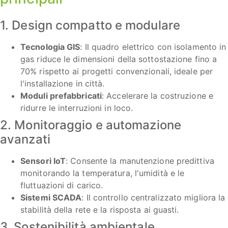
1. Design compatto e modulare
Tecnologia GIS
: Il quadro elettrico con isolamento in
gas riduce le dimensioni della sottostazione fino a
70% rispetto ai progetti convenzionali, ideale per
l'installazione in città.
Moduli prefabbricati
: Accelerare la costruzione e
ridurre le interruzioni in loco.
2. Monitoraggio e automazione
avanzati
Sensori IoT
: Consente la manutenzione predittiva
monitorando la temperatura, l'umidità e le
fluttuazioni di carico.
Sistemi SCADA
: Il controllo centralizzato migliora la
stabilità della rete e la risposta ai guasti.
3. Sostenibilità ambientale