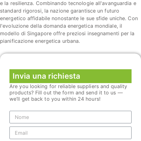
e la resilienza. Combinando tecnologie all'avanguardia e
standard rigorosi, la nazione garantisce un futuro
energetico affidabile nonostante le sue sfide uniche. Con
l'evoluzione della domanda energetica mondiale, il
modello di Singapore offre preziosi insegnamenti per la
pianificazione energetica urbana.
Invia una richiesta
Are you looking for reliable suppliers and quality
products? Fill out the form and send it to us —
we’ll get back to you within 24 hours!