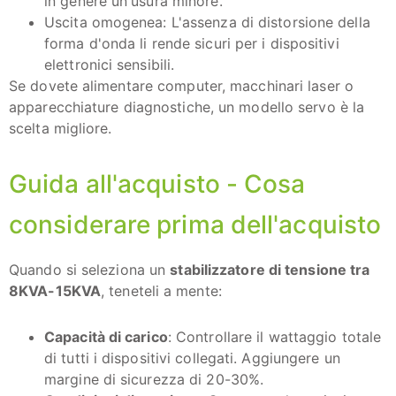
in genere un'usura minore.
Uscita omogenea: L'assenza di distorsione della
forma d'onda li rende sicuri per i dispositivi
elettronici sensibili.
Se dovete alimentare computer, macchinari laser o
apparecchiature diagnostiche, un modello servo è la
scelta migliore.
Guida all'acquisto - Cosa
considerare prima dell'acquisto
Quando si seleziona un
stabilizzatore di tensione tra
8KVA-15KVA
, teneteli a mente:
Capacità di carico
: Controllare il wattaggio totale
di tutti i dispositivi collegati. Aggiungere un
margine di sicurezza di 20-30%.