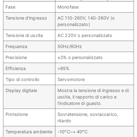
Fase
Monofase
Tensione d'ingresso
AC 110-260V, 140-260V (o
personalizzato)
Tensione di uscita
AC 220V o personalizzato
Frequenza
50Hz/60Hz
Precisione
±3% o personalizzato
Efficienza
>95%
Tipo di controllo
Servomotore
Display digitale
Mostra la tensione di ingresso e di
uscita, il rapporto di carico e
l'indicatore di guasto.
Protezione
Sovratensione, sovraccarico,
ritardo
Temperatura ambiente
-10°C~+ 40°C