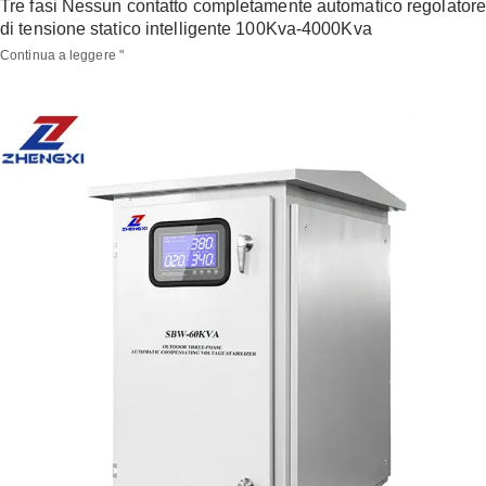
Tre fasi Nessun contatto completamente automatico regolator
di tensione statico intelligente 100Kva-4000Kva
Continua a leggere "