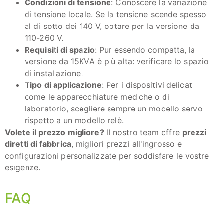
Condizioni di tensione
: Conoscere la variazione
di tensione locale. Se la tensione scende spesso
al di sotto dei 140 V, optare per la versione da
110-260 V.
Requisiti di spazio
: Pur essendo compatta, la
versione da 15KVA è più alta: verificare lo spazio
di installazione.
Tipo di applicazione
: Per i dispositivi delicati
come le apparecchiature mediche o di
laboratorio, scegliere sempre un modello servo
rispetto a un modello relè.
Volete il prezzo migliore?
Il nostro team offre
prezzi
diretti di fabbrica
, migliori prezzi all'ingrosso e
configurazioni personalizzate per soddisfare le vostre
esigenze.
FAQ