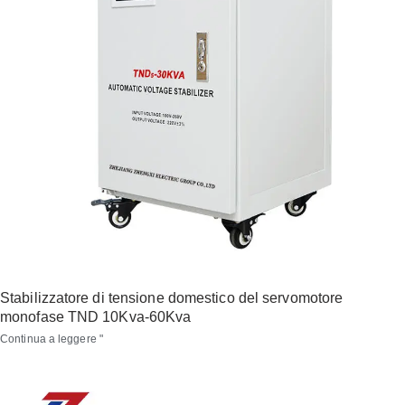
Stabilizzatore di tensione domestico del servomotore
monofase TND 10Kva-60Kva
Continua a leggere "