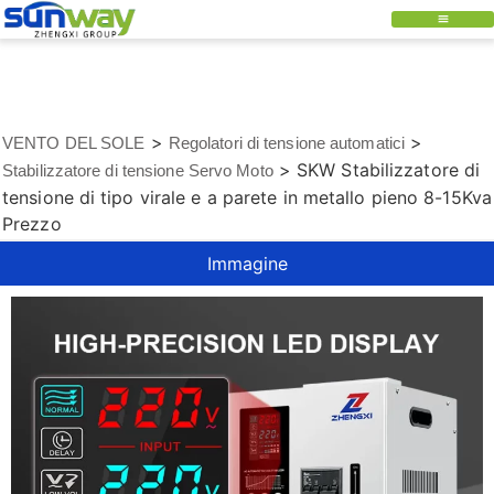
>
>
VENTO DEL SOLE
Regolatori di tensione automatici
>
SKW Stabilizzatore di
Stabilizzatore di tensione Servo Moto
tensione di tipo virale e a parete in metallo pieno 8-15Kva
Prezzo
Immagine