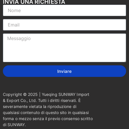
INVIA UNA RICHIESTA
Inviare
Copyright © 2025 | Yueqing SUNWAY Import
& Export Co., Ltd. Tutti i diritti riservati. È
severamente vietata la riproduzione di
qualsiasi contenuto di questo sito in qualsiasi
forma o mezzo senza il previo consenso scritto
di SUNWAY.