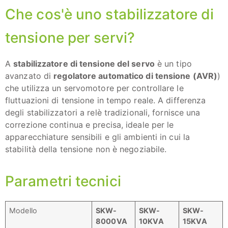
Che cos'è uno stabilizzatore di
tensione per servi?
A
stabilizzatore di tensione del servo
è un tipo
avanzato di
regolatore automatico di tensione (AVR)
)
che utilizza un servomotore per controllare le
fluttuazioni di tensione in tempo reale. A differenza
degli stabilizzatori a relè tradizionali, fornisce una
correzione continua e precisa, ideale per le
apparecchiature sensibili e gli ambienti in cui la
stabilità della tensione non è negoziabile.
Parametri tecnici
Modello
SKW-
SKW-
SKW-
8000VA
10KVA
15KVA