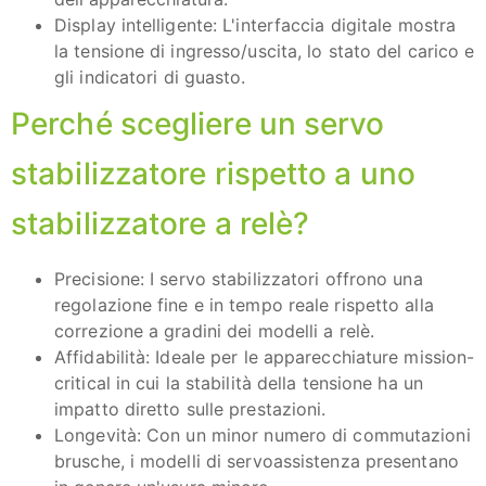
Display intelligente: L'interfaccia digitale mostra
la tensione di ingresso/uscita, lo stato del carico e
gli indicatori di guasto.
Perché scegliere un servo
stabilizzatore rispetto a uno
stabilizzatore a relè?
Precisione: I servo stabilizzatori offrono una
regolazione fine e in tempo reale rispetto alla
correzione a gradini dei modelli a relè.
Affidabilità: Ideale per le apparecchiature mission-
critical in cui la stabilità della tensione ha un
impatto diretto sulle prestazioni.
Longevità: Con un minor numero di commutazioni
brusche, i modelli di servoassistenza presentano