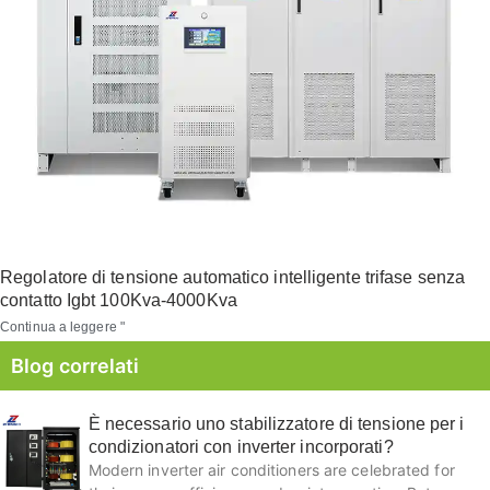
Regolatore di tensione automatico intelligente trifase senza
contatto Igbt 100Kva-4000Kva
Continua a leggere "
Blog correlati
È necessario uno stabilizzatore di tensione per i
condizionatori con inverter incorporati?
Modern inverter air conditioners are celebrated for