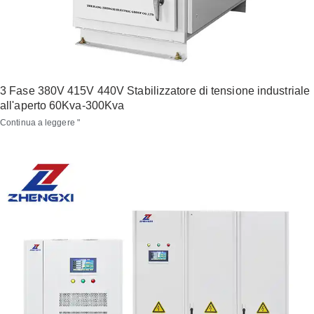
3 Fase 380V 415V 440V Stabilizzatore di tensione industriale
all'aperto 60Kva-300Kva
Continua a leggere "