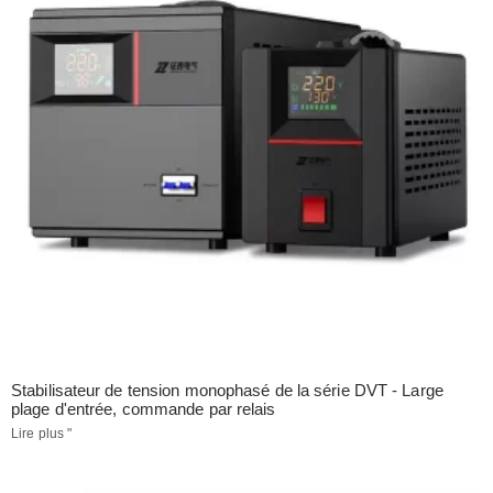
Stabilisateur de tension monophasé de la série DVT - Large
plage d'entrée, commande par relais
Lire plus "