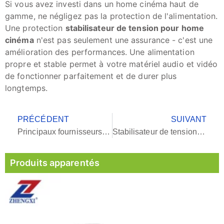
Si vous avez investi dans un home cinéma haut de
gamme, ne négligez pas la protection de l'alimentation.
Une protection
stabilisateur de tension pour home
cinéma
n'est pas seulement une assurance - c'est une
amélioration des performances. Une alimentation
propre et stable permet à votre matériel audio et vidéo
de fonctionner parfaitement et de durer plus
longtemps.
PRÉCÉDENT
SUIVANT
Principaux fournisseurs de stabilisateurs de basse tension : Comment choisir le bon fabricant
Stabilisateur de tension pour ascenseurs : Garantir un transport vertical sûr et fiable
Produits apparentés