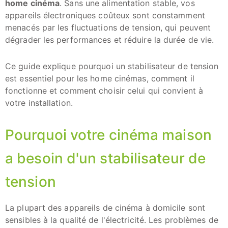
home cinéma
. Sans une alimentation stable, vos
appareils électroniques coûteux sont constamment
menacés par les fluctuations de tension, qui peuvent
dégrader les performances et réduire la durée de vie.
Ce guide explique pourquoi un stabilisateur de tension
est essentiel pour les home cinémas, comment il
fonctionne et comment choisir celui qui convient à
votre installation.
Pourquoi votre cinéma maison
a besoin d'un stabilisateur de
tension
La plupart des appareils de cinéma à domicile sont
sensibles à la qualité de l'électricité. Les problèmes de