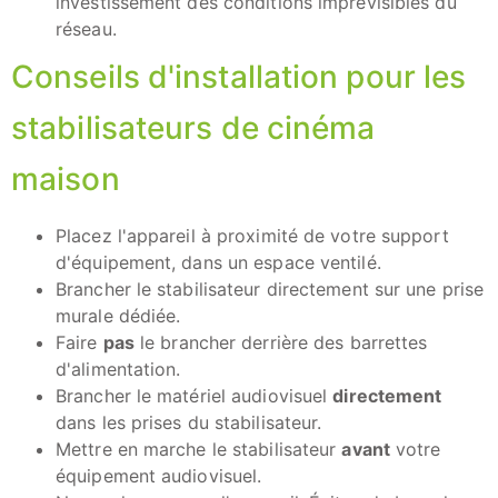
investissement des conditions imprévisibles du
réseau.
Conseils d'installation pour les
stabilisateurs de cinéma
maison
Placez l'appareil à proximité de votre support
d'équipement, dans un espace ventilé.
Brancher le stabilisateur directement sur une prise
murale dédiée.
Faire
pas
le brancher derrière des barrettes
d'alimentation.
Brancher le matériel audiovisuel
directement
dans les prises du stabilisateur.
Mettre en marche le stabilisateur
avant
votre
équipement audiovisuel.