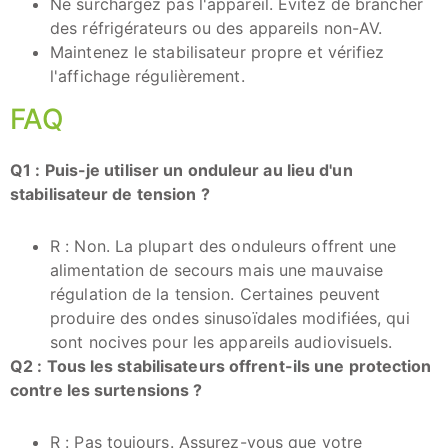
Ne surchargez pas l'appareil. Évitez de brancher
des réfrigérateurs ou des appareils non-AV.
Maintenez le stabilisateur propre et vérifiez
l'affichage régulièrement.
FAQ
Q1 : Puis-je utiliser un onduleur au lieu d'un
stabilisateur de tension ?
R : Non. La plupart des onduleurs offrent une
alimentation de secours mais une mauvaise
régulation de la tension. Certaines peuvent
produire des ondes sinusoïdales modifiées, qui
sont nocives pour les appareils audiovisuels.
Q2 : Tous les stabilisateurs offrent-ils une protection
contre les surtensions ?
R : Pas toujours. Assurez-vous que votre