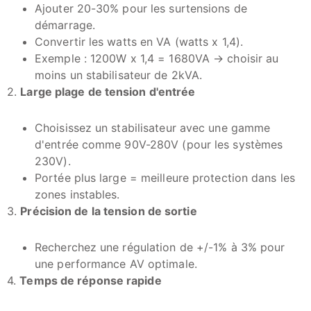
Ajouter 20-30% pour les surtensions de
démarrage.
Convertir les watts en VA (watts x 1,4).
Exemple : 1200W x 1,4 = 1680VA → choisir au
moins un stabilisateur de 2kVA.
2.
Large plage de tension d'entrée
Choisissez un stabilisateur avec une gamme
d'entrée comme 90V-280V (pour les systèmes
230V).
Portée plus large = meilleure protection dans les
zones instables.
3.
Précision de la tension de sortie
Recherchez une régulation de +/-1% à 3% pour
une performance AV optimale.
4.
Temps de réponse rapide