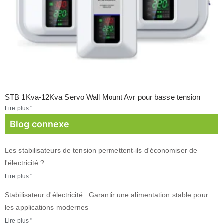
STB 1Kva-12Kva Servo Wall Mount Avr pour basse tension
Lire plus "
Blog connexe
Les stabilisateurs de tension permettent-ils d'économiser de
l'électricité ?
Lire plus "
Stabilisateur d'électricité : Garantir une alimentation stable pour
les applications modernes
Lire plus "