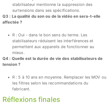
stabilisateur mentionne la suppression des
surtensions dans ses spécifications.
Q3 : La qualité du son ou de la vidéo en sera-t-elle
affectée ?
R : Oui - dans le bon sens du terme. Les
stabilisateurs réduisent les interférences et
permettent aux appareils de fonctionner au
mieux.
Q4 : Quelle est la durée de vie des stabilisateurs de
tension ?
R : 5 à 10 ans en moyenne. Remplacer les MOV ou
les filtres selon les recommandations du
fabricant.
Réflexions finales