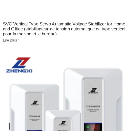
SVC Vertical Type Servo Automatic Voltage Stabilizer for Home
and Office (stabilisateur de tension automatique de type vertical
pour la maison et le bureau)
Lire plus "