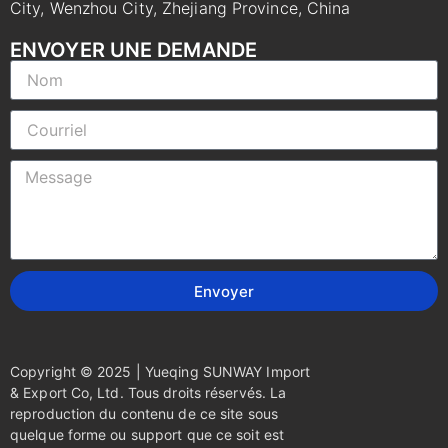
City, Wenzhou City, Zhejiang Province, China
ENVOYER UNE DEMANDE
Envoyer
Copyright © 2025 | Yueqing SUNWAY Import
& Export Co, Ltd. Tous droits réservés. La
reproduction du contenu de ce site sous
quelque forme ou support que ce soit est