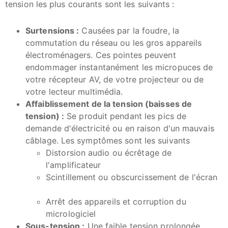
tension les plus courants sont les suivants :
Surtensions :
Causées par la foudre, la
commutation du réseau ou les gros appareils
électroménagers. Ces pointes peuvent
endommager instantanément les micropuces de
votre récepteur AV, de votre projecteur ou de
votre lecteur multimédia.
Affaiblissement de la tension (baisses de
tension) :
Se produit pendant les pics de
demande d'électricité ou en raison d'un mauvais
câblage. Les symptômes sont les suivants
Distorsion audio ou écrêtage de
l'amplificateur
Scintillement ou obscurcissement de l'écran
Arrêt des appareils et corruption du
micrologiciel
Sous-tension :
Une faible tension prolongée