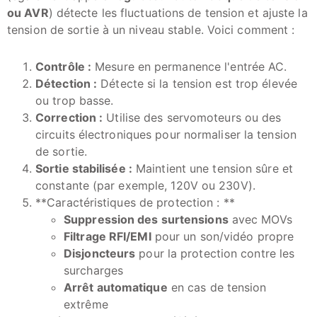
ou AVR
) détecte les fluctuations de tension et ajuste la
tension de sortie à un niveau stable. Voici comment :
Contrôle :
Mesure en permanence l'entrée AC.
Détection :
Détecte si la tension est trop élevée
ou trop basse.
Correction :
Utilise des servomoteurs ou des
circuits électroniques pour normaliser la tension
de sortie.
Sortie stabilisée :
Maintient une tension sûre et
constante (par exemple, 120V ou 230V).
**Caractéristiques de protection : **
Suppression des surtensions
avec MOVs
Filtrage RFI/EMI
pour un son/vidéo propre
Disjoncteurs
pour la protection contre les
surcharges
Arrêt automatique
en cas de tension
extrême