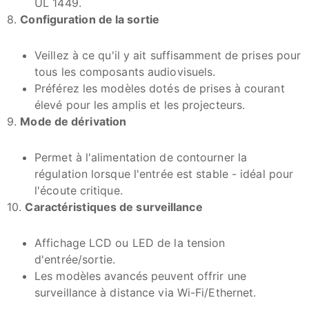
UL 1449.
8.
Configuration de la sortie
Veillez à ce qu'il y ait suffisamment de prises pour
tous les composants audiovisuels.
Préférez les modèles dotés de prises à courant
élevé pour les amplis et les projecteurs.
9.
Mode de dérivation
Permet à l'alimentation de contourner la
régulation lorsque l'entrée est stable - idéal pour
l'écoute critique.
10.
Caractéristiques de surveillance
Affichage LCD ou LED de la tension
d'entrée/sortie.
Les modèles avancés peuvent offrir une
surveillance à distance via Wi-Fi/Ethernet.