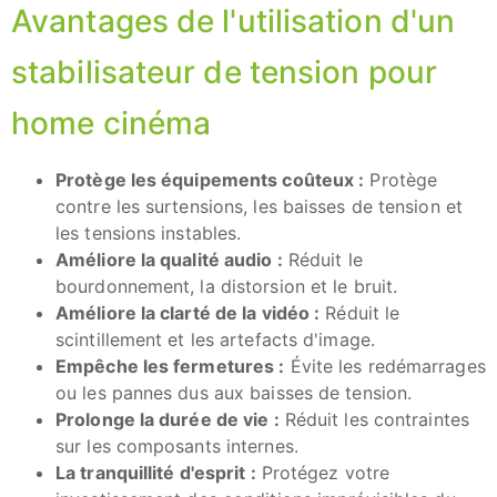
Avantages de l'utilisation d'un
stabilisateur de tension pour
home cinéma
Protège les équipements coûteux :
Protège
contre les surtensions, les baisses de tension et
les tensions instables.
Améliore la qualité audio :
Réduit le
bourdonnement, la distorsion et le bruit.
Améliore la clarté de la vidéo :
Réduit le
scintillement et les artefacts d'image.
Empêche les fermetures :
Évite les redémarrages
ou les pannes dus aux baisses de tension.
Prolonge la durée de vie :
Réduit les contraintes
sur les composants internes.
La tranquillité d'esprit :
Protégez votre