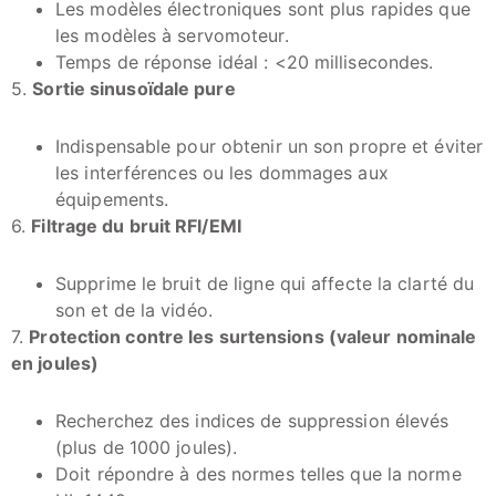
Les modèles électroniques sont plus rapides que
les modèles à servomoteur.
Temps de réponse idéal : <20 millisecondes.
5.
Sortie sinusoïdale pure
Indispensable pour obtenir un son propre et éviter
les interférences ou les dommages aux
équipements.
6.
Filtrage du bruit RFI/EMI
Supprime le bruit de ligne qui affecte la clarté du
son et de la vidéo.
7.
Protection contre les surtensions (valeur nominale
en joules)
Recherchez des indices de suppression élevés
(plus de 1000 joules).
Doit répondre à des normes telles que la norme