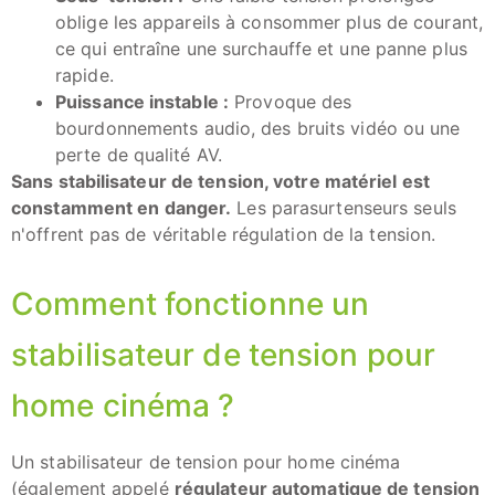
oblige les appareils à consommer plus de courant,
ce qui entraîne une surchauffe et une panne plus
rapide.
Puissance instable :
Provoque des
bourdonnements audio, des bruits vidéo ou une
perte de qualité AV.
Sans stabilisateur de tension, votre matériel est
constamment en danger.
Les parasurtenseurs seuls
n'offrent pas de véritable régulation de la tension.
Comment fonctionne un
stabilisateur de tension pour
home cinéma ?
Un stabilisateur de tension pour home cinéma
(également appelé
régulateur automatique de tension