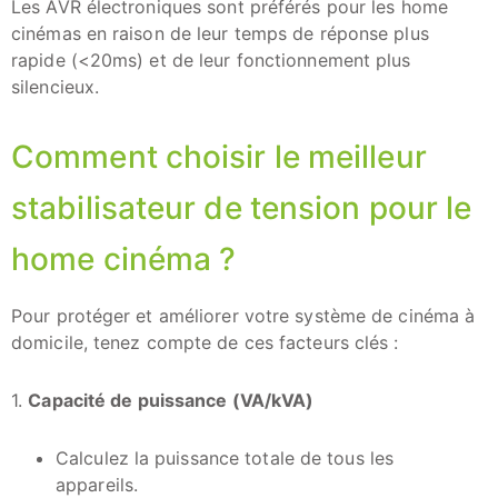
Les AVR électroniques sont préférés pour les home
cinémas en raison de leur temps de réponse plus
rapide (<20ms) et de leur fonctionnement plus
silencieux.
Comment choisir le meilleur
stabilisateur de tension pour le
home cinéma ?
Pour protéger et améliorer votre système de cinéma à
domicile, tenez compte de ces facteurs clés :
1.
Capacité de puissance (VA/kVA)
Calculez la puissance totale de tous les
appareils.