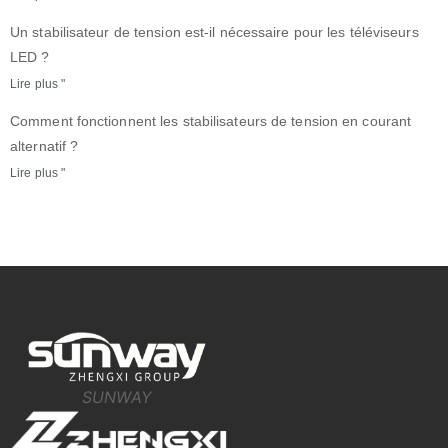
Un stabilisateur de tension est-il nécessaire pour les téléviseurs
LED ?
Lire plus "
Comment fonctionnent les stabilisateurs de tension en courant
alternatif ?
Lire plus "
SUNWAY